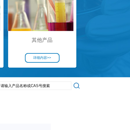
其他产品
详细内容>>