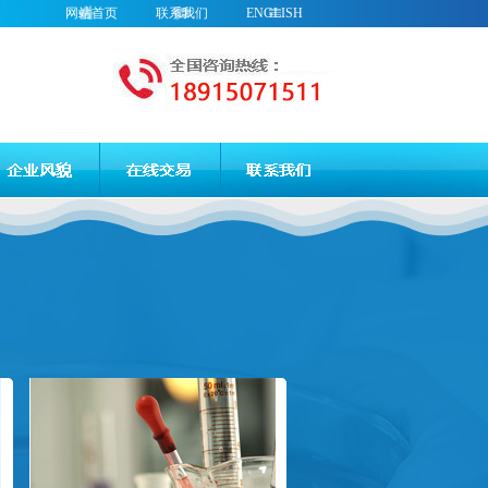
网站首页
联系我们
ENGLISH