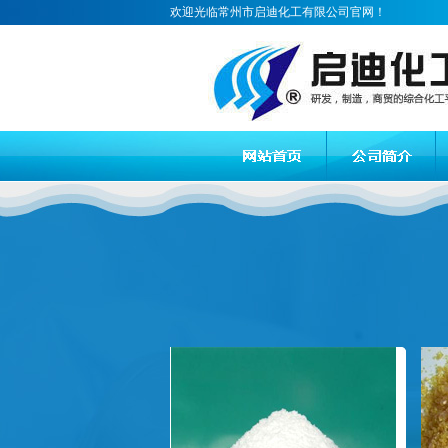
欢迎光临常州市启迪化工有限公司官网！